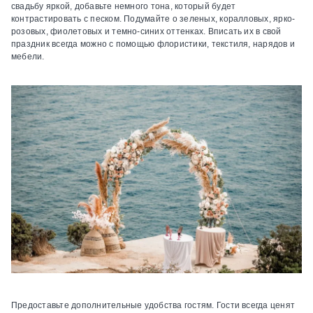
свадьбу яркой, добавьте немного тона, который будет
контрастировать с песком. Подумайте о зеленых, коралловых, ярко-
розовых, фиолетовых и темно-синих оттенках. Вписать их в свой
праздник всегда можно с помощью флористики, текстиля, нарядов и
мебели.
Предоставьте дополнительные удобства гостям.
Гости всегда ценят