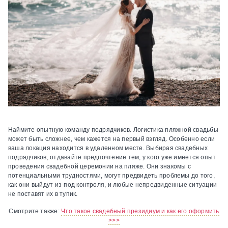
Наймите опытную команду подрядчиков.
Логистика пляжной свадьбы
может быть сложнее, чем кажется на первый взгляд. Особенно если
ваша локация находится в удаленном месте. Выбирая свадебных
подрядчиков, отдавайте предпочтение тем, у кого уже имеется опыт
проведения свадебной церемонии на пляже. Они знакомы с
потенциальными трудностями, могут предвидеть проблемы до того,
как они выйдут из-под контроля, и любые непредвиденные ситуации
не поставят их в тупик.
Смотрите также:
Что такое свадебный президиум и как его оформить
>>>