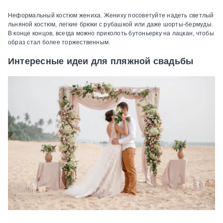
Неформальный костюм жениха.
Жениху посоветуйте надеть светлый
льняной костюм, легкие брюки с рубашкой или даже шорты-бермуды.
В конце концов, всегда можно приколоть бутоньерку на лацкан, чтобы
образ стал более торжественным.
Интересные идеи для пляжной свадьбы