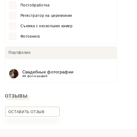
Постобработка
Регистратор на церемонии
Съемка с нескольких камер
Фотокнига
Портфолио
Свадебные фотографии
48 фотографий
отзывы
ОСТАВИТЬ ОТЗЫВ