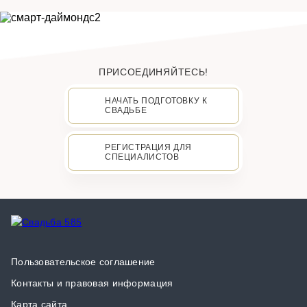
ПРИСОЕДИНЯЙТЕСЬ!
НАЧАТЬ ПОДГОТОВКУ К
СВАДЬБЕ
РЕГИСТРАЦИЯ ДЛЯ
СПЕЦИАЛИСТОВ
Пользовательское соглашение
Контакты и правовая информация
Карта сайта