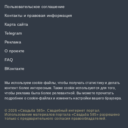
Пользовательское соглашение
Контакты и правовая информация
Карта сайта
Telegram
Реклама
О проекте
FAQ
ВКонтакте
Мы используем cookie-файлы, чтобы получать статистику и делать
контент более интересным. Также cookie используются для того,
чтобы реклама была более релевантной. Вы можете прочитать
подробнее о cookie-файлах и изменить настройки вашего браузера.
© 2026 «Свадьба 585». Свадебный интернет портал.
Использование материалов портала «Свадьба 585» разрешено
только с предварительного согласия правообладателей.