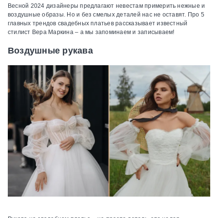
Весной 2024 дизайнеры предлагают невестам примерить нежные и
воздушные образы. Но и без смелых деталей нас не оставят. Про 5
главных трендов свадебных платьев рассказывает известный
стилист Вера Маркина – а мы запоминаем и записываем!
Воздушные рукава