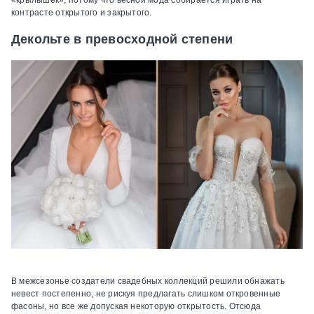
контрасте открытого и закрытого.
Декольте в превосходной степени
В межсезонье создатели свадебных коллекций решили обнажать
невест постепенно, не рискуя предлагать слишком откровенные
фасоны, но все же допуская некоторую открытость. Отсюда