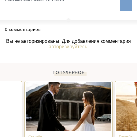
0 комментариев
Вы не авторизированы. Для добавления комментария
авторизируйтесь
.
ПОПУЛЯРНОЕ
Свадьба
Свадьба