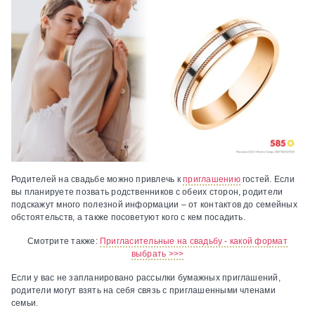
Родителей на свадьбе можно привлечь к
приглашению
гостей. Если
вы планируете позвать родственников с обеих сторон, родители
подскажут много полезной информации – от контактов до семейных
обстоятельств, а также посоветуют кого с кем посадить.
Смотрите также:
Пригласительные на свадьбу - какой формат
выбрать >>>
Если у вас не запланировано рассылки бумажных приглашений,
родители могут взять на себя связь с приглашенными членами
семьи.