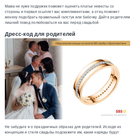
Мама не хуже подружек поможет оценить платье невесты со
стороны и первая осыплет вас комплиментами, а отец поможет
жениху подобрать правильный галстук или бабочку. Дайте родителям
лишний повод полюбоваться на вас перед свадьбой.
Дресс-код для родителей
Не забудьте и о праздничных образах для родителей. Исходя из
концепции и стиля свадьбы подскажите им, какие наряды будут