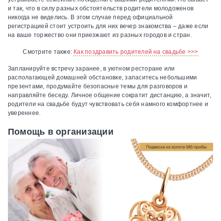
и так, что в силу разных обстоятельств родители молодоженов
никогда не виделись. В этом случае перед официальной
регистрацией стоит устроить для них вечер знакомства – даже если
на ваше торжество они приезжают из разных городов и стран.
Смотрите также:
Как поздравить родителей на свадьбе >>>
Запланируйте встречу заранее, в уютном ресторане или
располагающей домашней обстановке, запаситесь небольшими
презентами, продумайте безопасные темы для разговоров и
направляйте беседу. Личное общение сократит дистанцию, а значит,
родители на свадьбе будут чувствовать себя намного комфортнее и
увереннее.
Помощь в организации