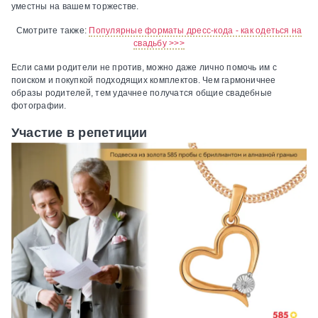
уместны на вашем торжестве.
Смотрите также:
Популярные форматы дресс-кода - как одеться на
свадьбу >>>
Если сами родители не против, можно даже лично помочь им с
поиском и покупкой подходящих комплектов. Чем гармоничнее
образы родителей, тем удачнее получатся общие свадебные
фотографии.
Участие в репетиции