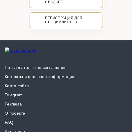
СВАДЬБЕ
РЕГИСТРАЦИЯ ДЛЯ
СПЕЦИАЛИСТОВ
Пользовательское соглашение
Контакты и правовая информация
Карта сайта
Telegram
Реклама
О проекте
FAQ
ВКонтакте