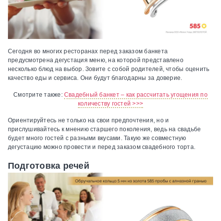
Сегодня во многих ресторанах перед заказом банкета
предусмотрена дегустация меню, на которой представлено
несколько блюд на выбор. Зовите с собой родителей, чтобы оценить
качество еды и сервиса. Они будут благодарны за доверие.
Смотрите также:
Свадебный банкет – как рассчитать угощения по
количеству гостей >>>
Ориентируйтесь не только на свои предпочтения, но и
прислушивайтесь к мнению старшего поколения, ведь на свадьбе
будет много гостей с разными вкусами. Такую же совместную
дегустацию можно провести и перед заказом свадебного торта.
Подготовка речей