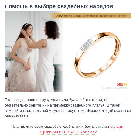
Помощь в выборе свадебных нарядов
Если вы доверяете вкусу мамы или будущей свекрови, то
обязательно зовите их на примерку свадебного платья. В такой
важный и трогательный момент присутствие близких людей окажется
очень кстати.
Планируйте свою свадьбу с удобными и бесплатными
онлайн-
сервисами от СВАДЬБА 585 >>>