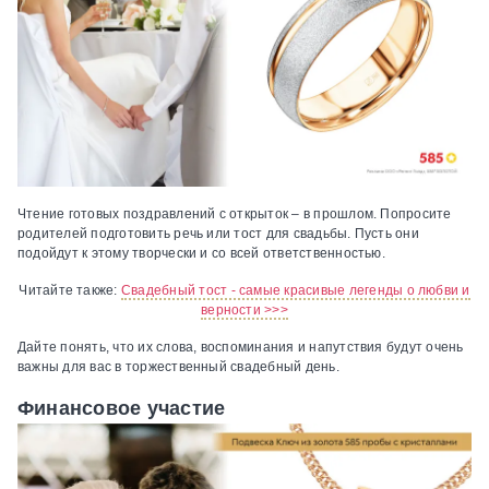
Чтение готовых поздравлений с открыток – в прошлом. Попросите
родителей подготовить речь или тост для свадьбы. Пусть они
подойдут к этому творчески и со всей ответственностью.
Читайте также:
Свадебный тост - самые красивые легенды о любви и
верности >>>
Дайте понять, что их слова, воспоминания и напутствия будут очень
важны для вас в торжественный свадебный день.
Финансовое участие